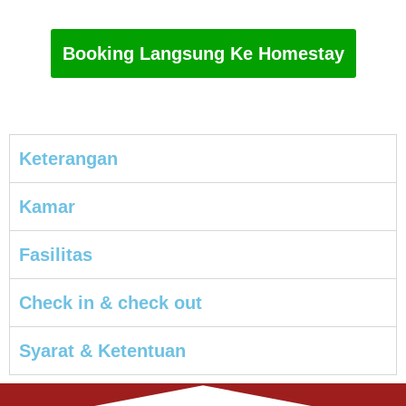
Booking Langsung Ke Homestay
Keterangan
Kamar
Fasilitas
Check in & check out
Syarat & Ketentuan