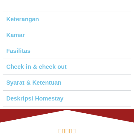
Keterangan
Kamar
Fasilitas
Check in & check out
Syarat & Ketentuan
Deskripsi Homestay




