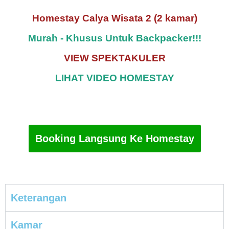
Homestay Calya Wisata 2 (2 kamar)
Murah - Khusus Untuk Backpacker!!!
VIEW SPEKTAKULER
LIHAT VIDEO HOMESTAY
Booking Langsung Ke Homestay
Keterangan
Kamar