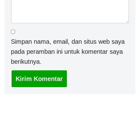
Simpan nama, email, dan situs web saya
pada peramban ini untuk komentar saya
berikutnya.