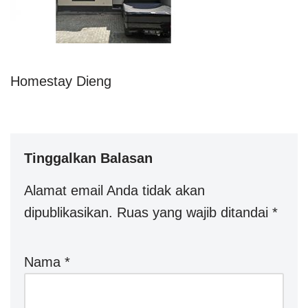
Homestay Dieng
Tinggalkan Balasan
Alamat email Anda tidak akan
dipublikasikan.
Ruas yang wajib ditandai
*
Nama
*