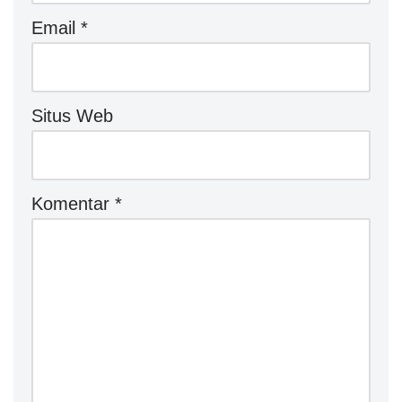
Email
*
Situs Web
Komentar
*