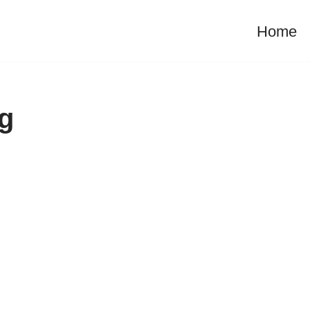
Home
g