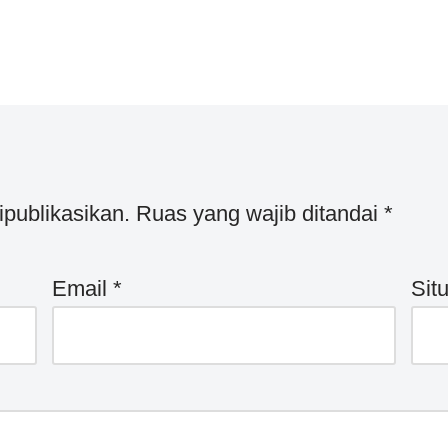
ipublikasikan.
Ruas yang wajib ditandai
*
Email
*
Sit