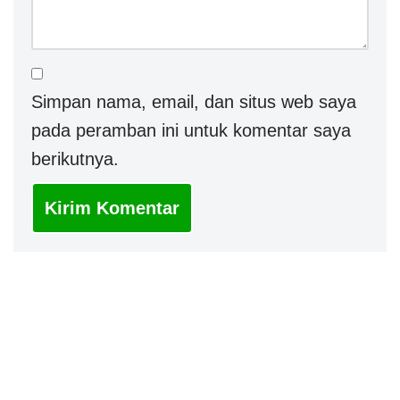
Simpan nama, email, dan situs web saya
pada peramban ini untuk komentar saya
berikutnya.