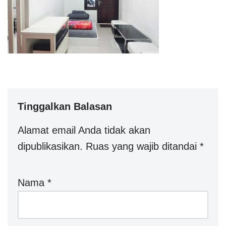
Tinggalkan Balasan
Alamat email Anda tidak akan
dipublikasikan.
Ruas yang wajib ditandai
*
Nama
*