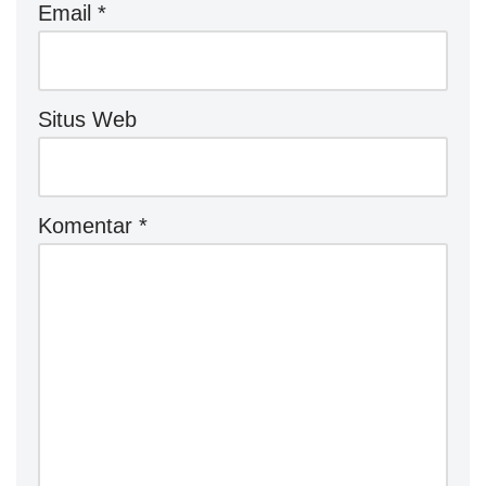
Email
*
Situs Web
Komentar
*