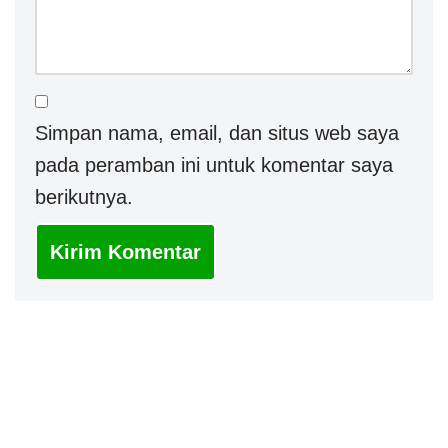
Simpan nama, email, dan situs web saya
pada peramban ini untuk komentar saya
berikutnya.