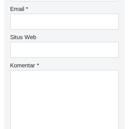
Email
*
Situs Web
Komentar
*