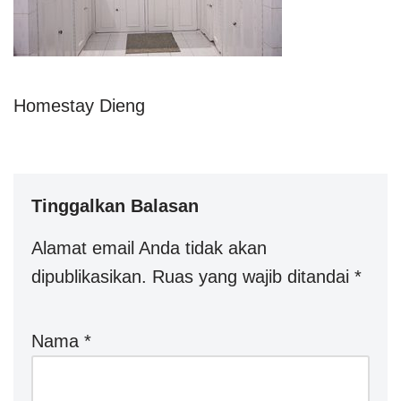
Homestay Dieng
Tinggalkan Balasan
Alamat email Anda tidak akan
dipublikasikan.
Ruas yang wajib ditandai
*
Nama
*