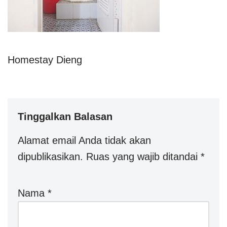
Homestay Dieng
Tinggalkan Balasan
Alamat email Anda tidak akan
dipublikasikan.
Ruas yang wajib ditandai
*
Nama
*