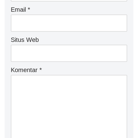
Email
*
Situs Web
Komentar
*