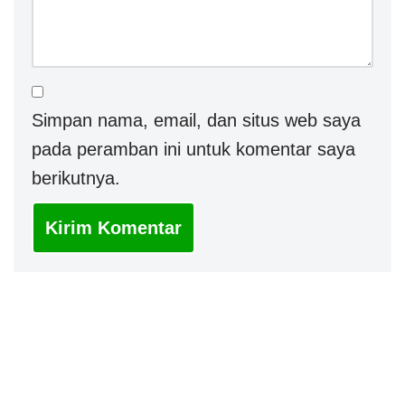
Simpan nama, email, dan situs web saya
pada peramban ini untuk komentar saya
berikutnya.