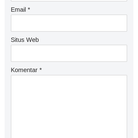
Email
*
Situs Web
Komentar
*