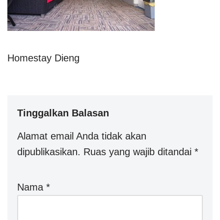
Homestay Dieng
Tinggalkan Balasan
Alamat email Anda tidak akan
dipublikasikan.
Ruas yang wajib ditandai
*
Nama
*