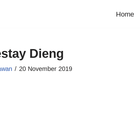
Home
stay Dieng
awan
20 November 2019