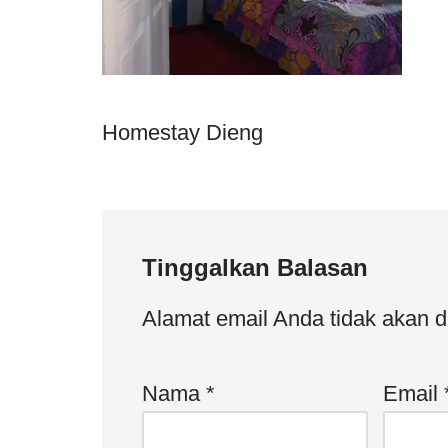
Homestay Dieng
Tinggalkan Balasan
Alamat email Anda tidak akan d
Nama
*
Email