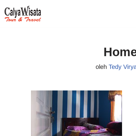
Lompat
ke
konten
Home
oleh
Tedy Viry