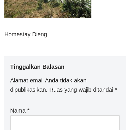
Homestay Dieng
Tinggalkan Balasan
Alamat email Anda tidak akan
dipublikasikan.
Ruas yang wajib ditandai
*
Nama
*