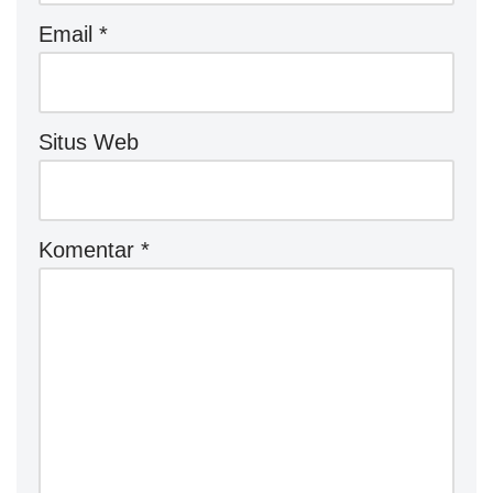
Email
*
Situs Web
Komentar
*