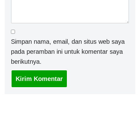
Simpan nama, email, dan situs web saya
pada peramban ini untuk komentar saya
berikutnya.