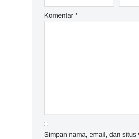
Komentar
*
Simpan nama, email, dan situs