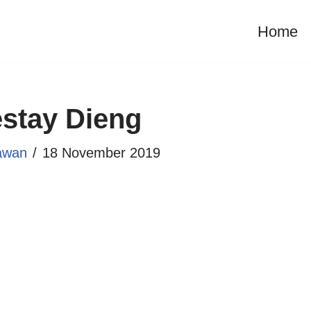
Home
stay Dieng
awan
18 November 2019