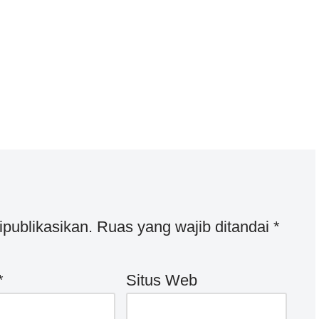
ipublikasikan.
Ruas yang wajib ditandai
*
*
Situs Web