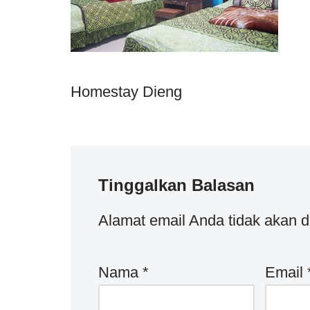
Homestay Dieng
Tinggalkan Balasan
Alamat email Anda tidak akan d
Nama
*
Email