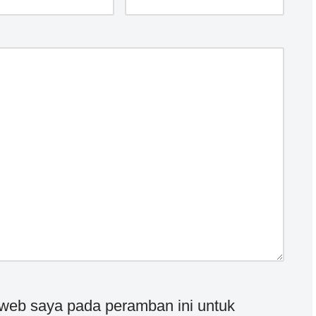
 web saya pada peramban ini untuk