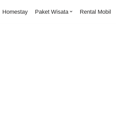
Homestay
Paket Wisata
Rental Mobil