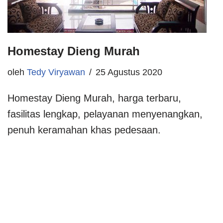
Homestay Dieng Murah
oleh
Tedy Viryawan
25 Agustus 2020
Homestay Dieng Murah, harga terbaru,
fasilitas lengkap, pelayanan menyenangkan,
penuh keramahan khas pedesaan.