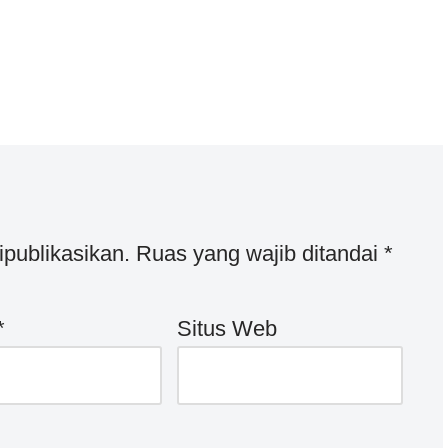
ipublikasikan.
Ruas yang wajib ditandai
*
*
Situs Web