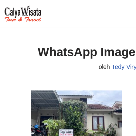
Lompat
ke
konten
WhatsApp Image 2
oleh
Tedy Vir