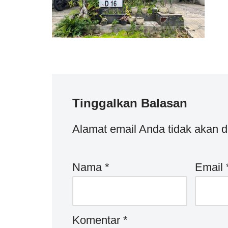
Tinggalkan Balasan
Alamat email Anda tidak akan d
Nama
*
Email
Komentar
*